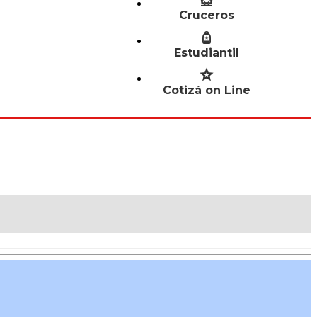
Cruceros
Estudiantil
Cotizá on Line