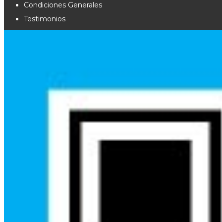
Condiciones Generales
Testimonios