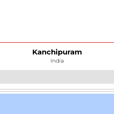
Kanchipuram
India