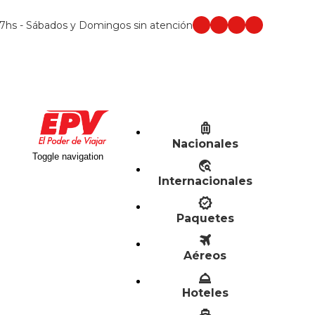
 17hs - Sábados y Domingos sin atención
Nacionales
Toggle navigation
Internacionales
Paquetes
Aéreos
Hoteles