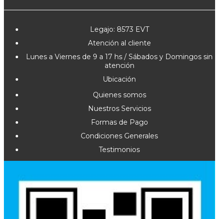
Legajo: 8573 EVT
Atención al cliente
Lunes a Viernes de 9 a 17 hs / Sábados y Domingos sin
atención
Ubicación
Quienes somos
Nuestros Servicios
Formas de Pago
Condiciones Generales
Testimonios