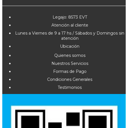
Legajo: 8573 EVT
Atención al cliente
Lunes a Viernes de 9 a 17 hs / Sábados y Domingos sin
atención
Ubicación
Quienes somos
Nuestros Servicios
Formas de Pago
Condiciones Generales
Testimonios