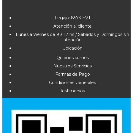
Legajo: 8573 EVT
Atención al cliente
Lunes a Viernes de 9 a 17 hs / Sábados y Domingos sin
atención
Ubicación
Quienes somos
Nuestros Servicios
Formas de Pago
Condiciones Generales
Testimonios