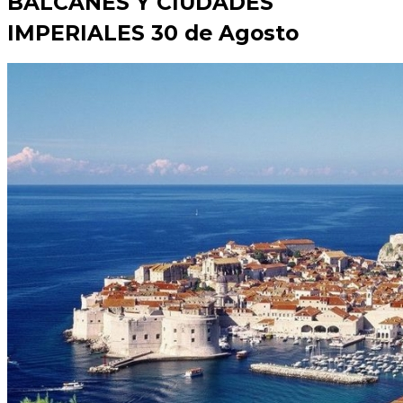
BALCANES Y CIUDADES
IMPERIALES 30 de Agosto