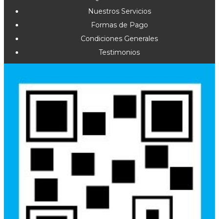
Nuestros Servicios
Formas de Pago
Condiciones Generales
Testimonios