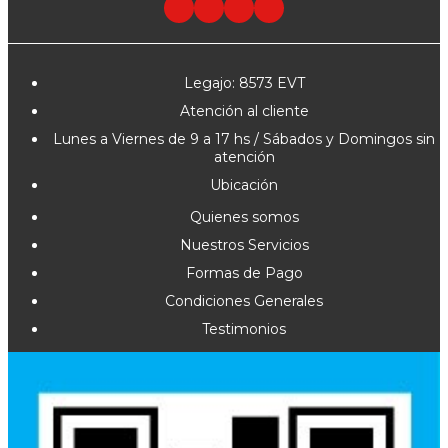
Legajo: 8573 EVT
Atención al cliente
Lunes a Viernes de 9 a 17 hs / Sábados y Domingos sin
atención
Ubicación
Quienes somos
Nuestros Servicios
Formas de Pago
Condiciones Generales
Testimonios