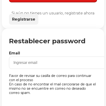
Si aún no tienes un usuario, registrate ahora
Registrarse
Restablecer password
Email
Favor de revisar su casilla de correo para continuar
con el proceso
En caso de no encontrar el mail cerciorarse de que el
mismo no se encuentre en correo no deseado
correo spam.