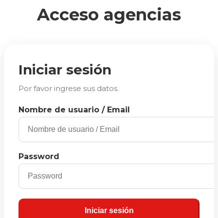
Acceso agencias
Iniciar sesión
Por favor ingrese sus datos.
Nombre de usuario / Email
Password
Iniciar sesión