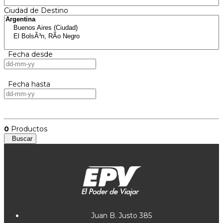
Ciudad de Destino
Fecha desde
Fecha hasta
0
Productos
Buscar
Juan B. Justo 385