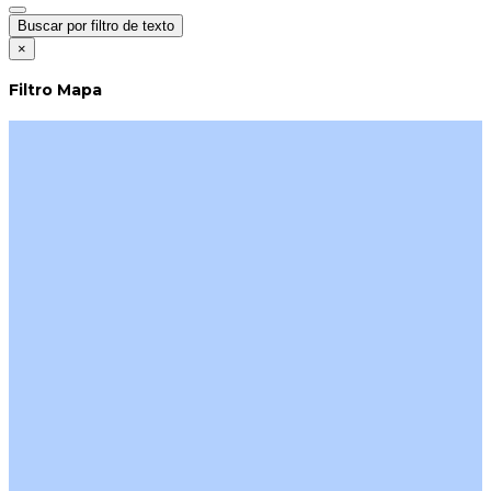
Buscar por filtro de texto
×
Filtro Mapa