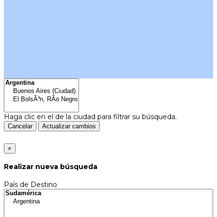
Haga clic en el
de la ciudad para filtrar su búsqueda.
Cancelar
Actualizar cambios
×
Realizar nueva búsqueda
País de Destino