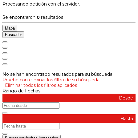
Procesando petición con el servidor.
Se encontraron
0
resultados
Mapa
Buscador
No se han encontrado resultados para su búsqueda.
Pruebe con eliminar los filtro de su búsqueda
.
Eliminar todos los filtros aplicados
Rango de Fechas
Desde
Hasta